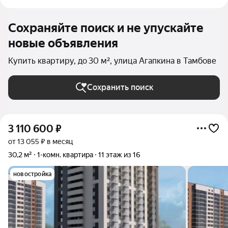
Сохраняйте поиск и не упускайте
новые объявления
Купить квартиру, до 30 м², улица Агапкина в Тамбове
Сохранить поиск
3 110 600
₽
от 13 055 ₽ в месяц
30,2 м²
1-комн. квартира
11 этаж из 16
новостройка