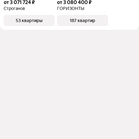
от 3 071 724 ₽
от 3 080 400 ₽
Строганов
ГОРИЗОНТЫ
53 квартиры
187 квартир