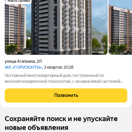
новостройка
улица Агапкина
,
2Л
ЖК «ГОРИЗОНТЫ»
, 3 квартал 2028
16этажный многоквартирный дом, построенный по
монолитнокирпичной технологии, с независимой системой
отопления.
Позвонить
Сохраняйте поиск и не упускайте
новые объявления