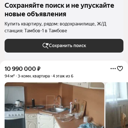
Сохраняйте поиск и не упускайте
новые объявления
Купить квартиру, рядом: водохранилище, Ж/Д
станция: Тамбов-1 в Тамбове
Сохранить поиск
10 990 000
₽
94 м²
3-комн. квартира
4 этаж из 6