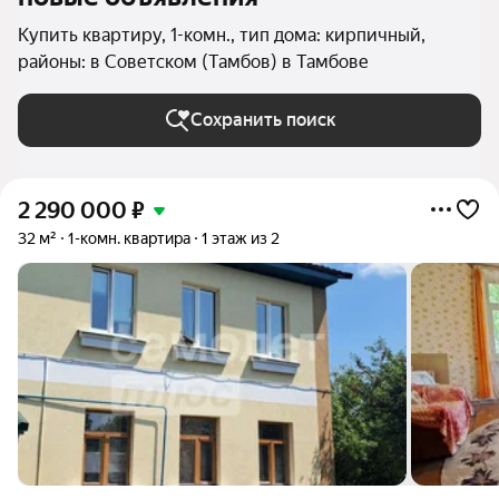
Купить квартиру, 1-комн., тип дома: кирпичный,
районы: в Советском (Тамбов) в Тамбове
Сохранить поиск
2 290 000
₽
32 м²
1-комн. квартира
1 этаж из 2