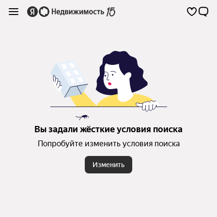
Вы задали жёсткие условия поиска
Попробуйте изменить условия поиска
Изменить