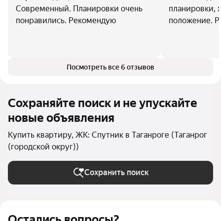
Современный. Планировки очень
планировки, 
понравились. Рекомендую
положение. Р
Посмотреть все 6 отзывов
Сохраняйте поиск и не упускайте
новые объявления
Купить квартиру, ЖК: Спутник в Таганроге (Таганрог
(городской округ))
Сохранить поиск
Остались вопросы?