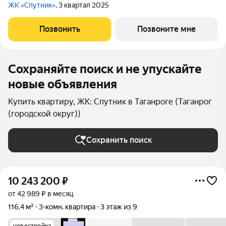
ЖК «Спутник»
, 3 квартал 2025
Позвонить
Позвоните мне
Сохраняйте поиск и не упускайте
новые объявления
Купить квартиру, ЖК: Спутник в Таганроге (Таганрог
(городской округ))
Сохранить поиск
10 243 200
₽
от 42 989 ₽ в месяц
116,4 м²
3-комн. квартира
3 этаж из 9