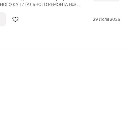
ОЛНОГО КАПИТАЛЬНОГО РЕМОНТА Новая
29 июля 2026