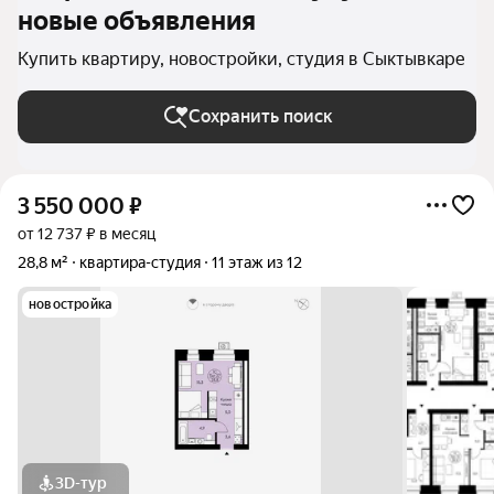
новые объявления
Купить квартиру, новостройки, студия в Сыктывкаре
Сохранить поиск
3 550 000
₽
от 12 737 ₽ в месяц
28,8 м²
квартира-студия
11 этаж из 12
новостройка
3D-тур