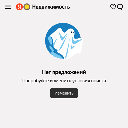
Нет предложений
Попробуйте изменить условия поиска
Изменить