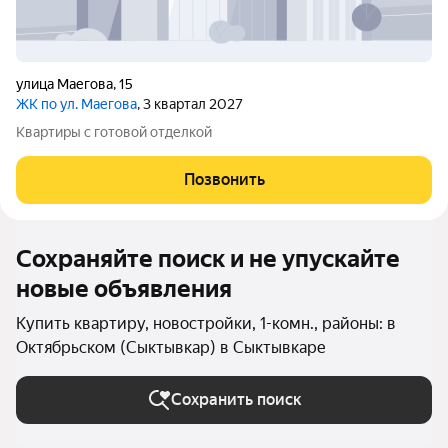
улица Маегова
,
15
ЖК по ул. Маегова
, 3 квартал 2027
Квартиры с готовой отделкой
Позвонить
Сохраняйте поиск и не упускайте
новые объявления
Купить квартиру, новостройки, 1-комн., районы: в
Октябрьском (Сыктывкар) в Сыктывкаре
Сохранить поиск