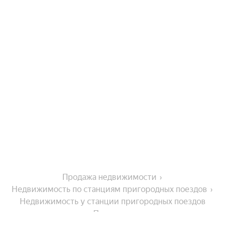
Продажа недвижимости
Недвижимость по станциям пригородных поездов
Недвижимость у станции пригородных поездов 
Полдневая