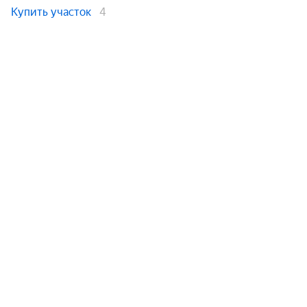
Купить участок
4