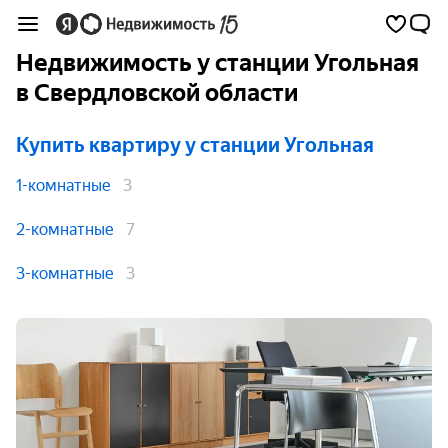
Недвижимость у станции Угольная
в Свердловской области
Купить квартиру
у станции Угольная
1-комнатные
3
2-комнатные
7
3-комнатные
3