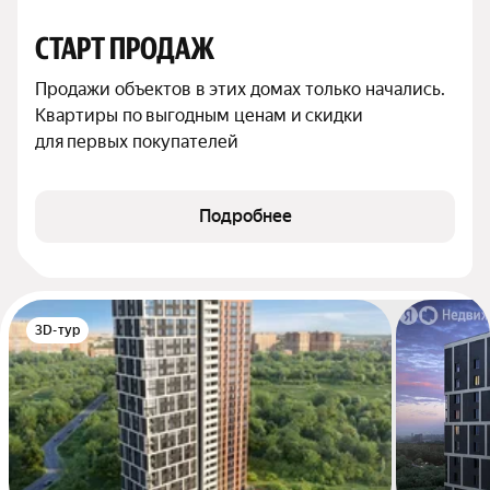
СТАРТ ПРОДАЖ
Продажи объектов в этих домах только начались. 
Квартиры по выгодным ценам и скидки 
для первых покупателей
Подробнее
3D-тур