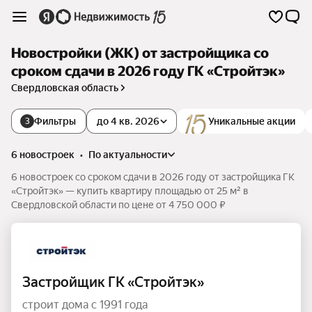
Новостройки (ЖК) от застройщика со
сроком сдачи в 2026 году ГК «Стройтэк»
Свердловская область
Фильтры
до 4 кв. 2026
Уникальные акции
3
6 новостроек
•
по актуальности
6 новостроек со сроком сдачи в 2026 году от застройщика ГК
«Стройтэк» — купить квартиру площадью от 25 м² в
Свердловской области по цене от 4 750 000 ₽
Застройщик ГК «Стройтэк»
строит дома с 1991 года