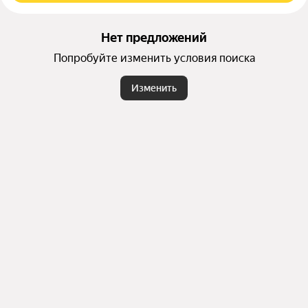
Нет предложений
Попробуйте изменить условия поиска
Изменить