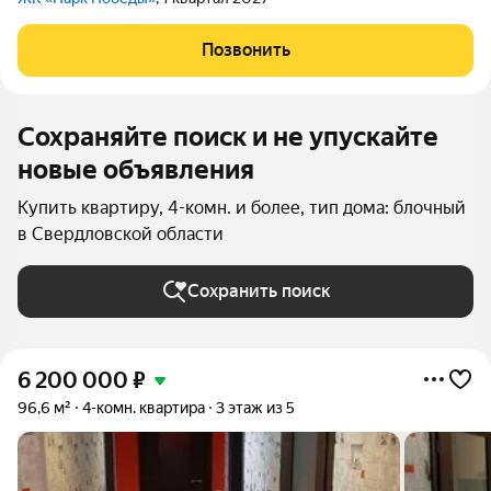
Позвонить
Сохраняйте поиск и не упускайте
новые объявления
Купить квартиру, 4-комн. и более, тип дома: блочный
в Свердловской области
Сохранить поиск
6 200 000
₽
96,6 м²
4-комн. квартира
3 этаж из 5