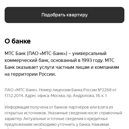
Подобрать квартиру
О банке
МТС Банк (ПАО «МТС-Банк») – универсальный
коммерческий банк, основанный в 1993 году. МТС
Банк оказывает услуги частным лицам и компаниям
на территории России.
ПАО «МТС-Банк». Номер лицензии Банка России №2268 от
17.12.2014. Адрес офиса: Москва, пр. Андропова, 18, к. 1
Информация получена от банков-партнёров или взята из
открытых источников. Указанные сведения носят справочный
характер. Актуальные и точные сведения о кредитных
предложениях необходимо уточнить у банка. Нажимая