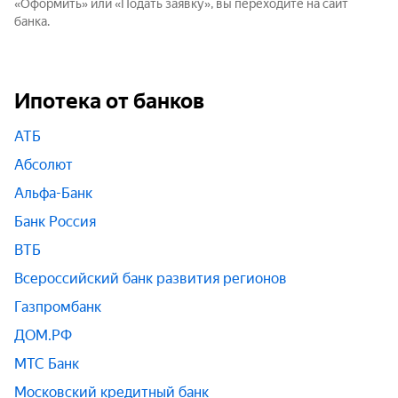
«Оформить» или «Подать заявку», вы переходите на сайт
банка.
Ипотека от банков
АТБ
Абсолют
Альфа-Банк
Банк Россия
ВТБ
Всероссийский банк развития регионов
Газпромбанк
ДОМ.РФ
МТС Банк
Московский кредитный банк