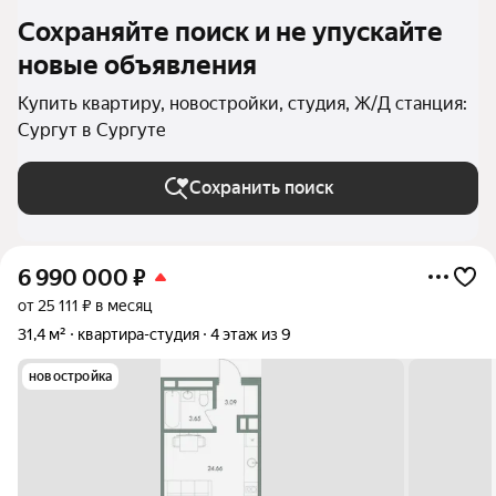
Сохраняйте поиск и не упускайте
новые объявления
Купить квартиру, новостройки, студия, Ж/Д станция:
Сургут в Сургуте
Сохранить поиск
6 990 000
₽
от 25 111 ₽ в месяц
31,4 м²
квартира-студия
4 этаж из 9
новостройка