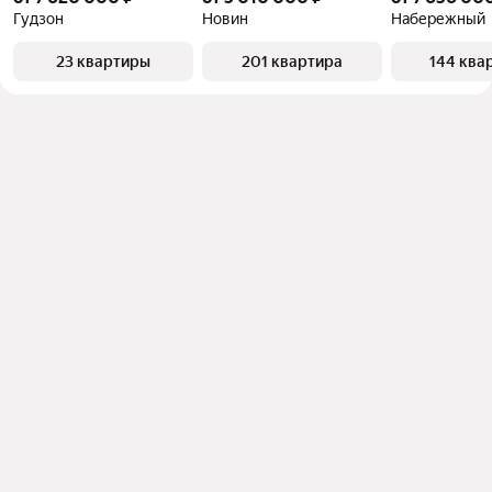
Гудзон
Новин
Набережный
23 квартиры
201 квартира
144 ква