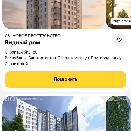
ещё 7 фот
СЗ «НОВОЕ ПРОСТРАНСТВО»
Видный дом
Строится
•
бизнес
Республика Башкортостан, Стерлитамак, ул. Пригородная / ул.
Строителей
Позвонить