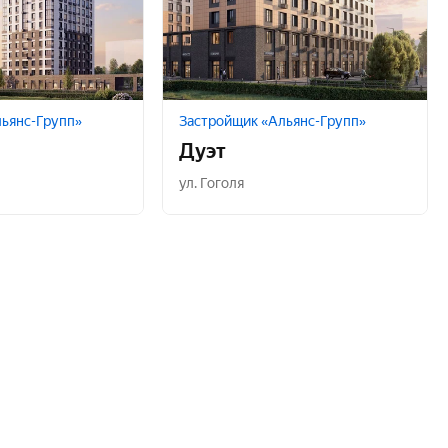
ьянс-Групп»
Застройщик «Альянс-Групп»
Дуэт
ул. Гоголя