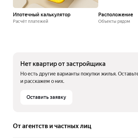
Ипотечный калькулятор
Расположение
Расчёт платежей
Объекты рядом
Нет квартир от застройщика
Но есть другие варианты покупки жилья. Оставьт
и расскажем о них.
Оставить заявку
От агентств и частных лиц