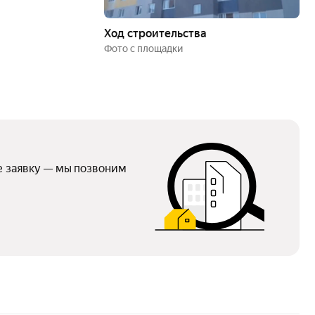
Ход строительства
Фото с площадки
е заявку — мы позвоним