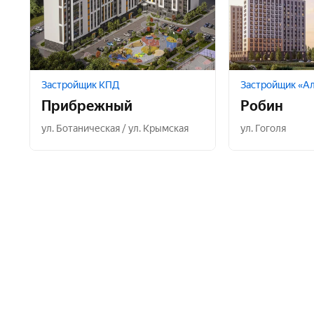
Застройщик КПД
Застройщик «Ал
Прибрежный
Робин
ул. Ботаническая / ул. Крымская
ул. Гоголя