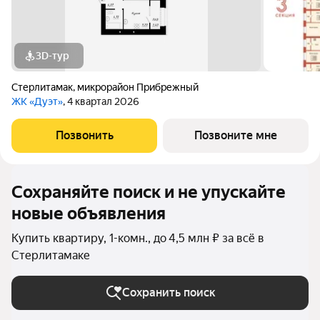
3D-тур
Стерлитамак
,
микрорайон Прибрежный
ЖК «Дуэт»
, 4 квартал 2026
Позвонить
Позвоните мне
Сохраняйте поиск и не упускайте
новые объявления
Купить квартиру, 1-комн., до 4,5 млн ₽ за всё в
Стерлитамаке
Сохранить поиск