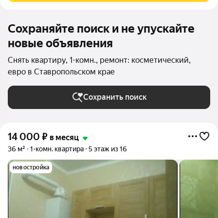
Сохраняйте поиск и не упускайте
новые объявления
Снять квартиру, 1-комн., ремонт: косметический,
евро в Ставропольском крае
Сохранить поиск
14 000
₽
в месяц
36 м²
1-комн. квартира
5 этаж из 16
новостройка