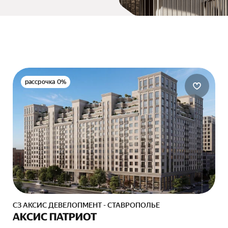
рассрочка 0%
СЗ АКСИС ДЕВЕЛОПМЕНТ - СТАВРОПОЛЬЕ
АКСИС ПАТРИОТ