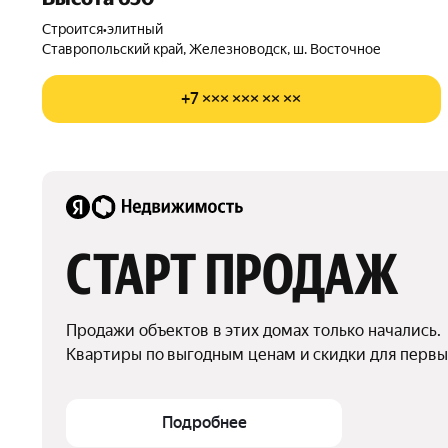
Строится
•
элитный
Ставропольский край, Железноводск, ш. Восточное
+7 ××× ××× ×× ××
СТАРТ ПРОДАЖ
Продажи объектов в этих домах только начались.

Квартиры по выгодным ценам и скидки для первы
Подробнее