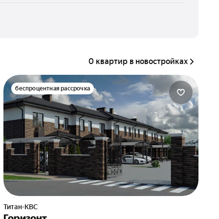
0 квартир в новостройках
беспроцентная рассрочка
Титан-КВС
Горизонт