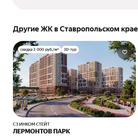
Другие ЖК в Ставропольском крае
скидка 3 000 руб./м²
3D-тур
СЗ ИНКОМ СТЕЙТ
ЛЕРМОНТОВ ПАРК