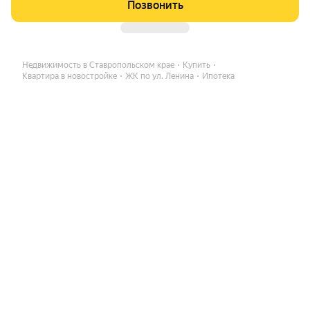
Позвонить
Недвижимость в Ставропольском крае
Купить
Квартира в новостройке
ЖК по ул. Ленина
Ипотека