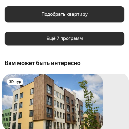
Подобрать квартиру
Ещё 7 программ
Вам может быть интересно
3D-тур