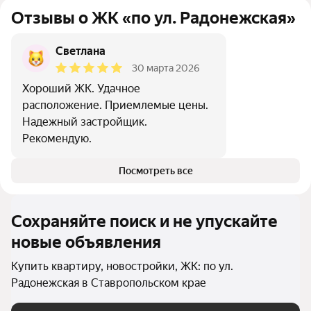
Отзывы о ЖК «по ул. Радонежская»
Светлана
30 марта 2026
Хороший ЖК. Удачное
расположение. Приемлемые цены.
Надежный застройщик.
Рекомендую.
Посмотреть все
Сохраняйте поиск и не упускайте
новые объявления
Купить квартиру, новостройки, ЖК: по ул.
Радонежская в Ставропольском крае