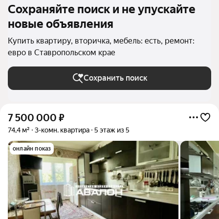
Сохраняйте поиск и не упускайте
новые объявления
Купить квартиру, вторичка, мебель: есть, ремонт:
евро в Ставропольском крае
Сохранить поиск
7 500 000
₽
74,4 м²
3-комн. квартира
5 этаж из 5
онлайн показ