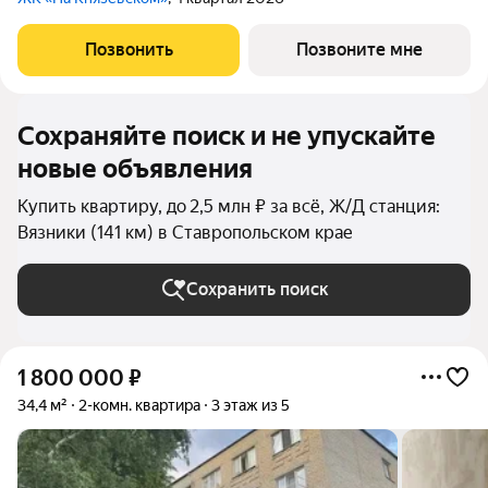
Позвонить
Позвоните мне
Сохраняйте поиск и не упускайте
новые объявления
Купить квартиру, до 2,5 млн ₽ за всё, Ж/Д станция:
Вязники (141 км) в Ставропольском крае
Сохранить поиск
1 800 000
₽
34,4 м²
2-комн. квартира
3 этаж из 5