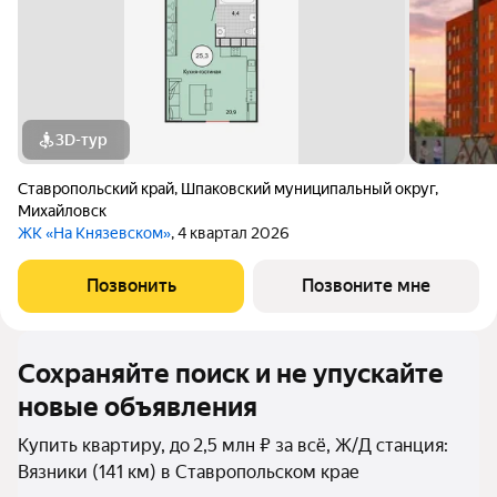
3D-тур
Ставропольский край
,
Шпаковский муниципальный округ
,
Михайловск
ЖК «На Князевском»
, 4 квартал 2026
Позвонить
Позвоните мне
Сохраняйте поиск и не упускайте
новые объявления
Купить квартиру, до 2,5 млн ₽ за всё, Ж/Д станция:
Вязники (141 км) в Ставропольском крае