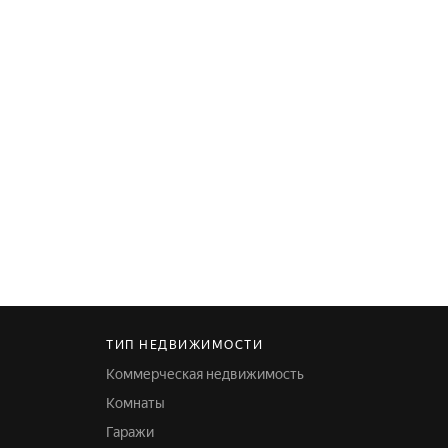
ТИП НЕДВИЖИМОСТИ
Коммерческая недвижимость
Комнаты
Гаражи