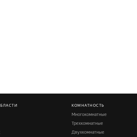
ОБЛАСТИ
КОМНАТНОСТЬ
Многокомнатные
Трехкомнатные
к
Двухкомнатные