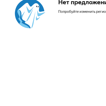
Нет предложен
Попробуйте изменить регио