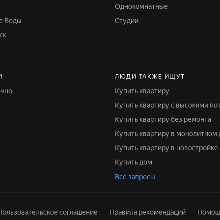
Однокомнатные
е Воды
Студии
ск
И
ЛЮДИ ТАКЖЕ ИЩУТ
очно
Купить квартиру
Купить квартиру с высокими п
Купить квартиру без ремонта
Купить квартиру в монолитном
Купить квартиру в новостройке
Купить дом
Все запросы
Пользовательское соглашение
Правила рекомендаций
Помощ