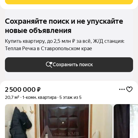
Сохраняйте поиск и не упускайте
новые объявления
Купить квартиру, до 2,5 млн ₽ за всё, Ж/Д станция:
Теплая Речка в Ставропольском крае
Сохранить поиск
2 500 000
₽
20,7 м²
1-комн. квартира
5 этаж из 5