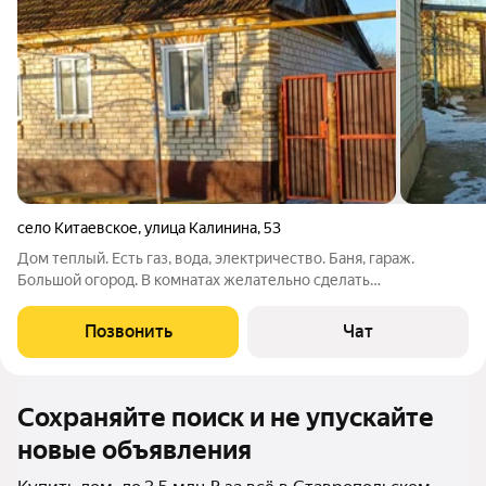
село Китаевское
,
улица Калинина
,
53
Дом теплый. Есть газ, вода, электричество. Баня, гараж.
Большой огород. В комнатах желательно сделать
косметический ремонт.
Позвонить
Чат
Сохраняйте поиск и не упускайте
новые объявления