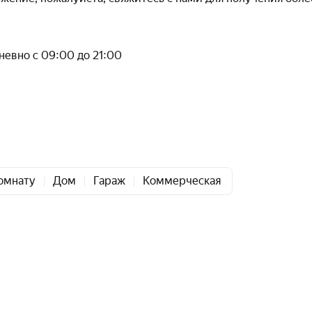
евно с 09:00 до 21:00
омнату
Дом
Гараж
Коммерческая