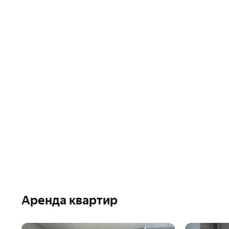
Аренда квартир