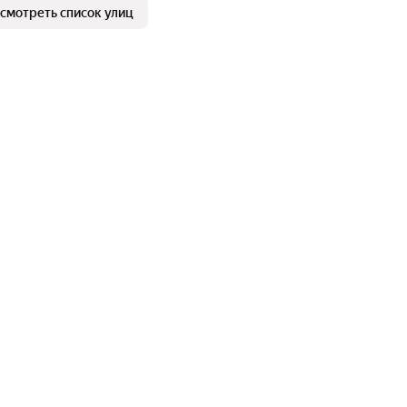
смотреть список улиц