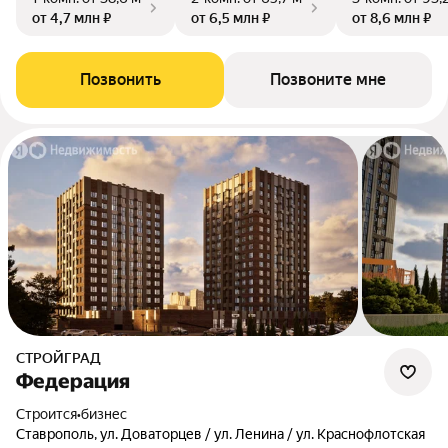
от 4,7 млн ₽
от 6,5 млн ₽
от 8,6 млн ₽
Позвонить
Позвоните мне
СТРОЙГРАД
Федерация
Строится
•
бизнес
Ставрополь, ул. Доваторцев / ул. Ленина / ул. Краснофлотская