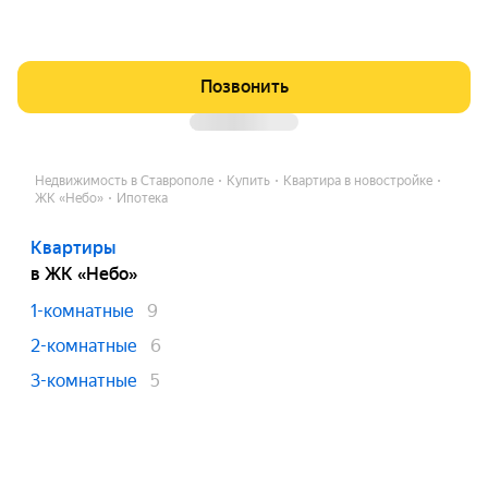
Позвонить
Недвижимость в Ставрополе
Купить
Квартира в новостройке
ЖК «Небо»
Ипотека
Квартиры
в ЖК «Небо»
1-комнатные
9
2-комнатные
6
3-комнатные
5