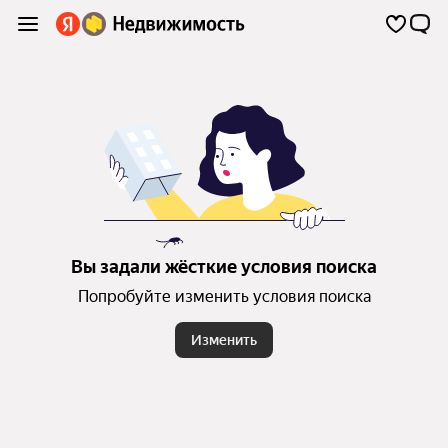
Вы задали жёсткие условия поиска
Попробуйте изменить условия поиска
Изменить