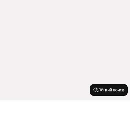
Лёгкий поиск