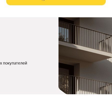
х покупателей