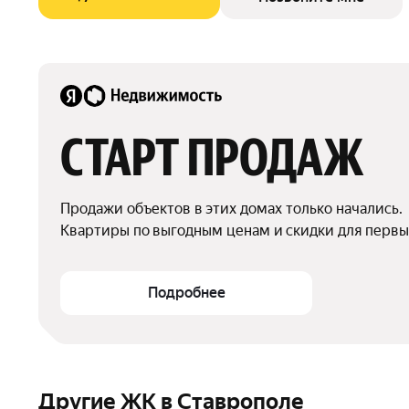
СТАРТ ПРОДАЖ
Продажи объектов в этих домах только начались.

Квартиры по выгодным ценам и скидки для первы
Подробнее
Другие ЖК в Ставрополе