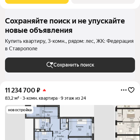
Сохраняйте поиск и не упускайте
новые объявления
Купить квартиру, 3-комн., рядом: лес, ЖК: Федерация
в Ставрополе
Сохранить поиск
11 234 700
₽
83,2 м²
3-комн. квартира
9 этаж из 24
новостройка