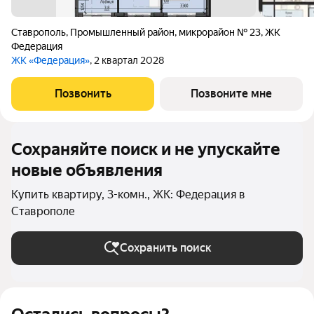
Ставрополь
,
Промышленный район
,
микрорайон № 23
,
ЖК
Федерация
ЖК «Федерация»
, 2 квартал 2028
Позвонить
Позвоните мне
Сохраняйте поиск и не упускайте
новые объявления
Купить квартиру, 3-комн., ЖК: Федерация в
Ставрополе
Сохранить поиск