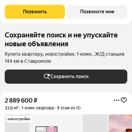
Позвонить
Позвоните мне
Сохраняйте поиск и не упускайте
новые объявления
Купить квартиру, новостройки, 1-комн., Ж/Д станция:
144 км в Ставрополе
Сохранить поиск
2 889 600
₽
33,6 м²
1-комн. квартира
9 этаж из 10
новостройка