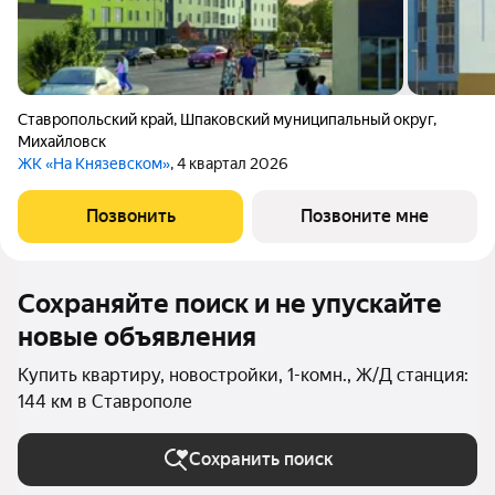
Ставропольский край
,
Шпаковский муниципальный округ
,
Михайловск
ЖК «На Князевском»
, 4 квартал 2026
Позвонить
Позвоните мне
Сохраняйте поиск и не упускайте
новые объявления
Купить квартиру, новостройки, 1-комн., Ж/Д станция:
144 км в Ставрополе
Сохранить поиск