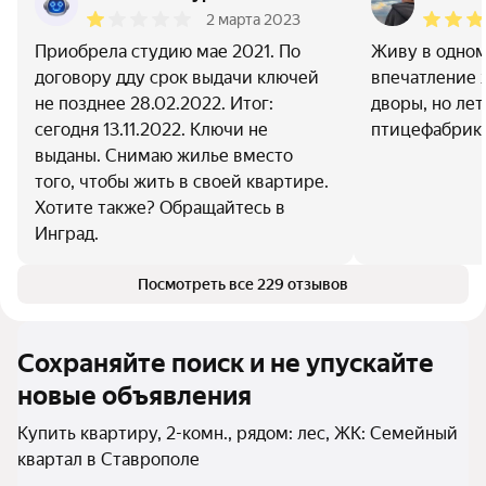
2 марта 2023
Приобрела студию мае 2021. По
Живу в одном
договору дду срок выдачи ключей
впечатление 
не позднее 28.02.2022. Итог:
дворы, но лет
сегодня 13.11.2022. Ключи не
птицефабрик
выданы. Снимаю жилье вместо
того, чтобы жить в своей квартире.
Хотите также? Обращайтесь в
Инград.
Посмотреть все 229 отзывов
Сохраняйте поиск и не упускайте
новые объявления
Купить квартиру, 2-комн., рядом: лес, ЖК: Семейный
квартал в Ставрополе