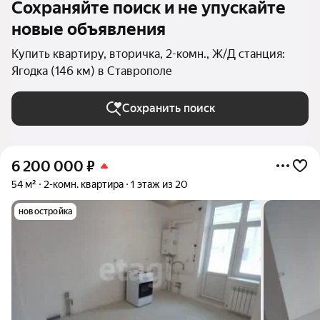
Сохраняйте поиск и не упускайте
новые объявления
Купить квартиру, вторичка, 2-комн., Ж/Д станция:
Ягодка (146 км) в Ставрополе
Сохранить поиск
6 200 000
₽
54 м²
2-комн. квартира
1 этаж из 20
новостройка