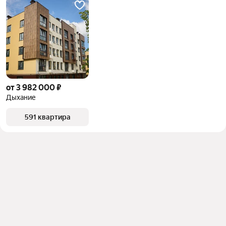
от 3 982 000 ₽
Дыхание
591 квартира