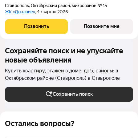
Ставрополь
,
Октябрьский район
,
микрорайон № 15
ЖК «Дыхание»
, 4 квартал 2026
Позвонить
Позвоните мне
Сохраняйте поиск и не упускайте
новые объявления
Купить квартиру, этажей в доме: до 5, районы: в
Октябрьском районе (Ставрополь) в Ставрополе
Сохранить поиск
Остались вопросы?