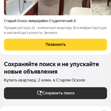
Старый Оскол
,
микрорайон Студенческий
,
6
Продам уютную 2х - комнатную квартиру. Вся инфраструктура
в шаговой доступности. Звоните.
Позвонить
Сохраняйте поиск и не упускайте
новые объявления
Купить квартиру, 2-комн. в Старом Осколе
Сохранить поиск