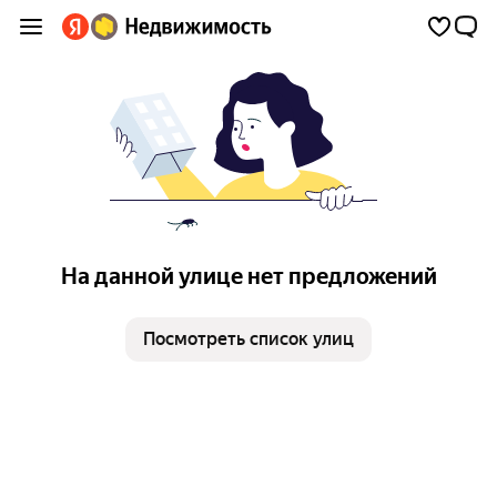
На данной улице нет предложений
Посмотреть список улиц