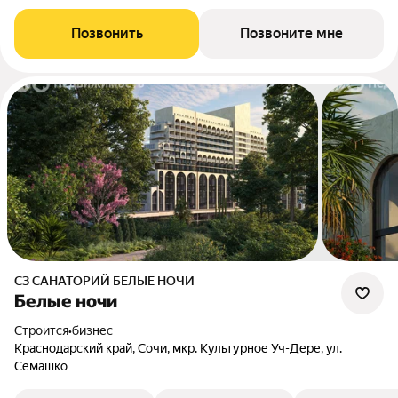
Позвонить
Позвоните мне
СЗ САНАТОРИЙ БЕЛЫЕ НОЧИ
Белые ночи
Строится
•
бизнес
Краснодарский край, Сочи, мкр. Культурное Уч-Дере, ул.
Семашко