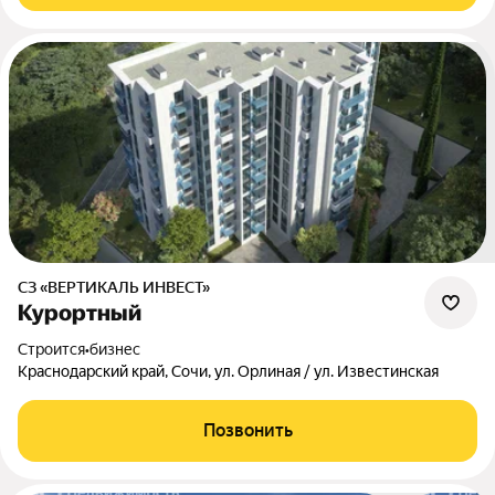
СЗ «ВЕРТИКАЛЬ ИНВЕСТ»
Курортный
Строится
•
бизнес
Краснодарский край, Сочи, ул. Орлиная / ул. Известинская
Позвонить