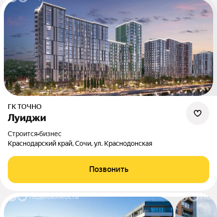
ГК ТОЧНО
Луиджи
Строится
•
бизнес
Краснодарский край, Сочи, ул. Краснодонская
Позвонить