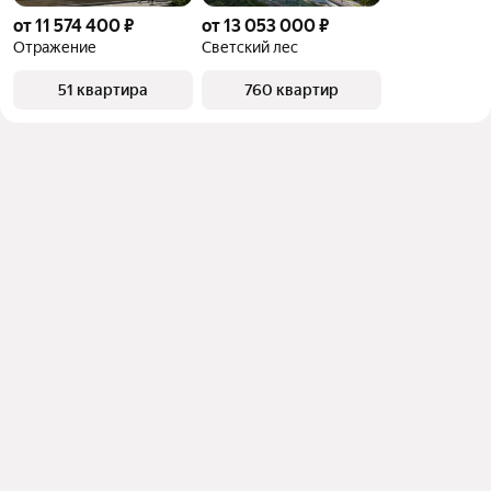
от 11 574 400 ₽
от 13 053 000 ₽
Отражение
Светский лес
51 квартира
760 квартир