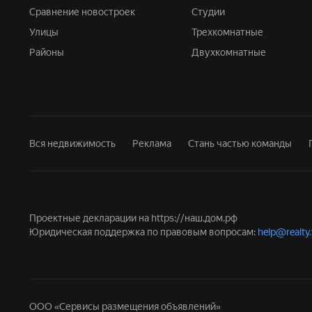
Сравнение новостроек
Студии
Улицы
Трехкомнатные
Районы
Двухкомнатные
Вся недвижимость
Реклама
Стань частью команды
Проектные декларации на
https://наш.дом.рф
Юридическая поддержка по правовым вопросам:
help@realty
ООО «Сервисы размещения объявлений»