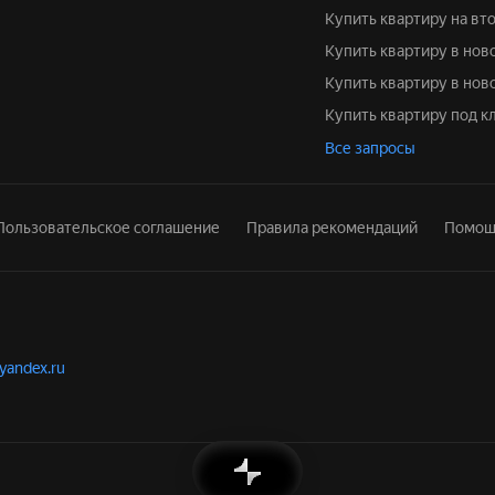
Купить квартиру на в
Купить квартиру в но
Купить квартиру в нов
Купить квартиру под к
Все запросы
Пользовательское соглашение
Правила рекомендаций
Помощ
.yandex.ru