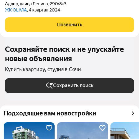
Адлер
,
улица Ленина
,
290/8к3
ЖК OLIVIA
, 4 квартал 2024
Позвонить
Сохраняйте поиск и не упускайте
новые объявления
Купить квартиру, студия в Сочи
Сохранить поиск
Подходящие вам новостройки