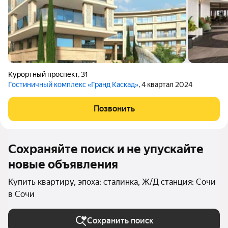
Курортный проспект
,
31
Гостиничный комплекс «Гранд Каскад»
, 4 квартал 2024
Позвонить
Сохраняйте поиск и не упускайте
новые объявления
Купить квартиру, эпоха: сталинка, Ж/Д станция: Сочи
в Сочи
Сохранить поиск