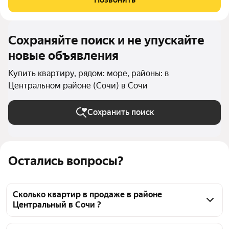
Сохраняйте поиск и не упускайте
новые объявления
Купить квартиру, рядом: море, районы: в
Центральном районе (Сочи) в Сочи
Сохранить поиск
Остались вопросы?
Сколько квартир в продаже в районе
Центральный в Сочи ?
На Яндекс Недвижимости в продаже в районе 